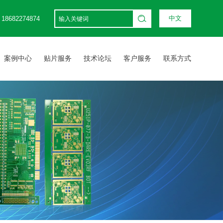
中文
/ 18682274874
案例中心
贴片服务
技术论坛
客户服务
联系方式