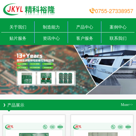
0755-27338957
关于我们
制造能力
产品中心
案例中心
贴片服务
资讯中心
客户服务
联系我们
产品展示
More>>